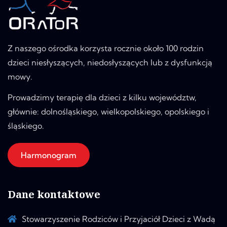
Z naszego ośrodka korzysta rocznie około 100 rodzin
dzieci niesłyszących, niedosłyszących lub z dysfunkcją
mowy.
Prowadzimy terapię dla dzieci z kilku województw,
głównie: dolnośląskiego, wielkopolskiego, opolskiego i
śląskiego.
Harmonogram
Dane kontaktowe
Stowarzyszenie Rodziców i Przyjaciół Dzieci z Wadą