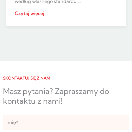
według własnego standardu:...
Czytaj więcej
SKONTAKTUJ SIĘ Z NAMI
Masz pytania? Zapraszamy do
kontaktu z nami!