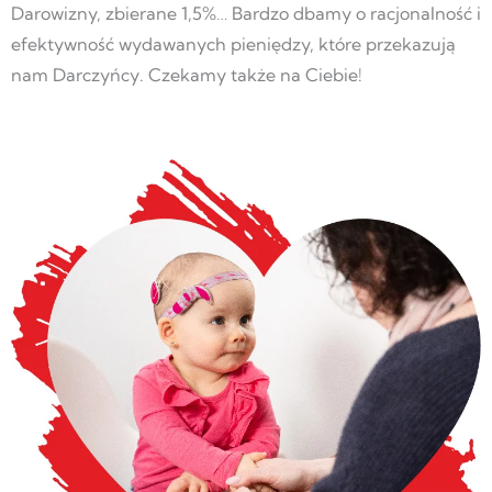
Darowizny, zbierane 1,5%… Bardzo dbamy o racjonalność i
efektywność wydawanych pieniędzy, które przekazują
nam Darczyńcy. Czekamy także na Ciebie!