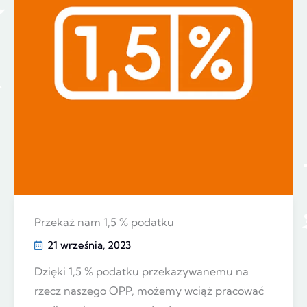
Przekaż nam 1,5 % podatku
21 września, 2023
Dzięki 1,5 % podatku przekazywanemu na
rzecz naszego OPP, możemy wciąż pracować