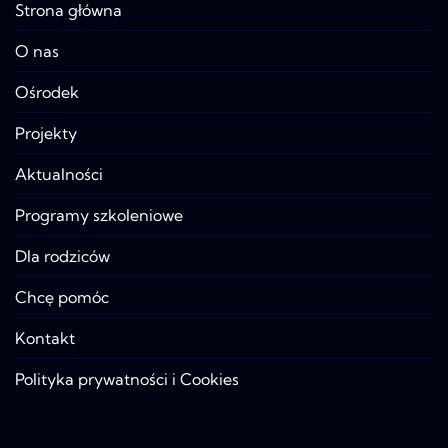
Strona główna
O nas
Ośrodek
Projekty
Aktualności
Programy szkoleniowe
Dla rodziców
Chcę pomóc
Kontakt
Polityka prywatności i Cookies