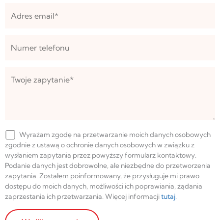
Wyrażam zgodę na przetwarzanie moich danych osobowych
zgodnie z ustawą o ochronie danych osobowych w związku z
wysłaniem zapytania przez powyższy formularz kontaktowy.
Podanie danych jest dobrowolne, ale niezbędne do przetworzenia
zapytania. Zostałem poinformowany, że przysługuje mi prawo
dostępu do moich danych, możliwości ich poprawiania, żądania
zaprzestania ich przetwarzania. Więcej informacji
tutaj.