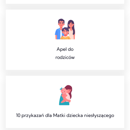
Apel do
rodziców
10 przykazań dla Matki dziecka niesłyszącego