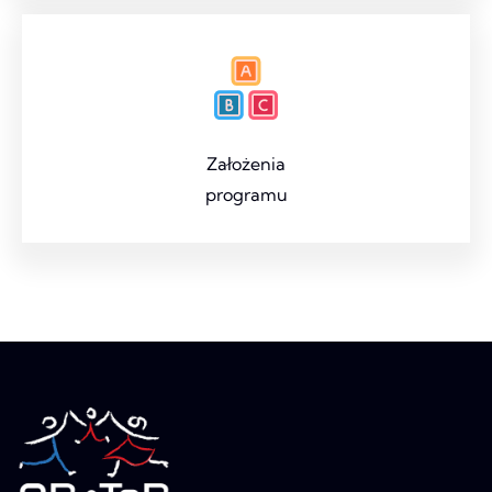
Założenia
programu