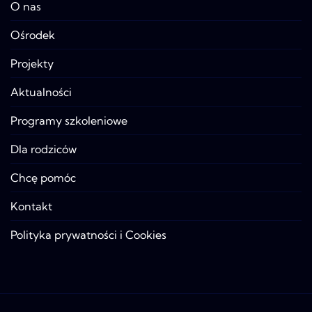
O nas
Ośrodek
Projekty
Aktualności
Programy szkoleniowe
Dla rodziców
Chcę pomóc
Kontakt
Polityka prywatności i Cookies