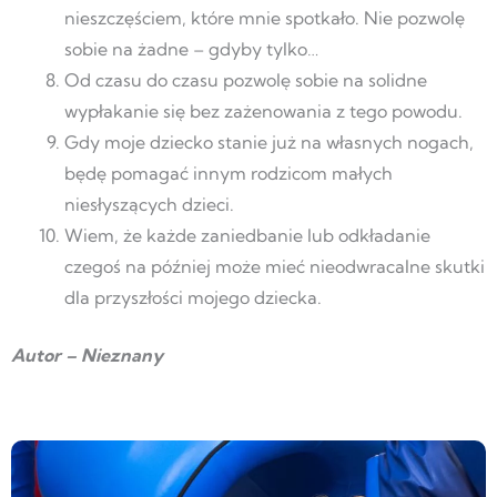
nieszczęściem, które mnie spotkało. Nie pozwolę
sobie na żadne – gdyby tylko…
Od czasu do czasu pozwolę sobie na solidne
wypłakanie się bez zażenowania z tego powodu.
Gdy moje dziecko stanie już na własnych nogach,
będę pomagać innym rodzicom małych
niesłyszących dzieci.
Wiem, że każde zaniedbanie lub odkładanie
czegoś na później może mieć nieodwracalne skutki
dla przyszłości mojego dziecka.
Autor – Nieznany