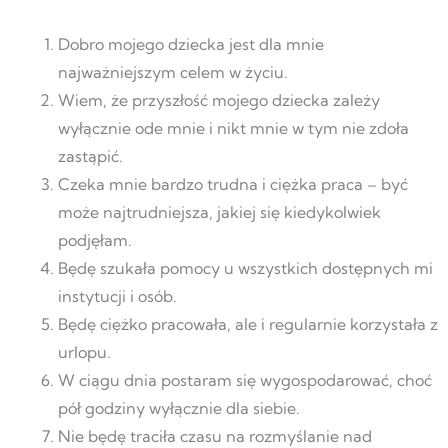
Dobro mojego dziecka jest dla mnie
najważniejszym celem w życiu.
Wiem, że przyszłość mojego dziecka zależy
wyłącznie ode mnie i nikt mnie w tym nie zdoła
zastąpić.
Czeka mnie bardzo trudna i ciężka praca – być
może najtrudniejsza, jakiej się kiedykolwiek
podjęłam.
Będę szukała pomocy u wszystkich dostępnych mi
instytucji i osób.
Będę ciężko pracowała, ale i regularnie korzystała z
urlopu.
W ciągu dnia postaram się wygospodarować, choć
pół godziny wyłącznie dla siebie.
Nie będę traciła czasu na rozmyślanie nad