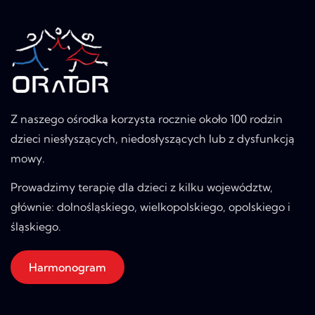
Z naszego ośrodka korzysta rocznie około 100 rodzin
dzieci niesłyszących, niedosłyszących lub z dysfunkcją
mowy.
Prowadzimy terapię dla dzieci z kilku województw,
głównie: dolnośląskiego, wielkopolskiego, opolskiego i
śląskiego.
Harmonogram