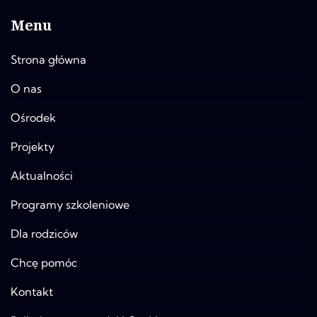
Menu
Strona główna
O nas
Ośrodek
Projekty
Aktualności
Programy szkoleniowe
Dla rodziców
Chcę pomóc
Kontakt