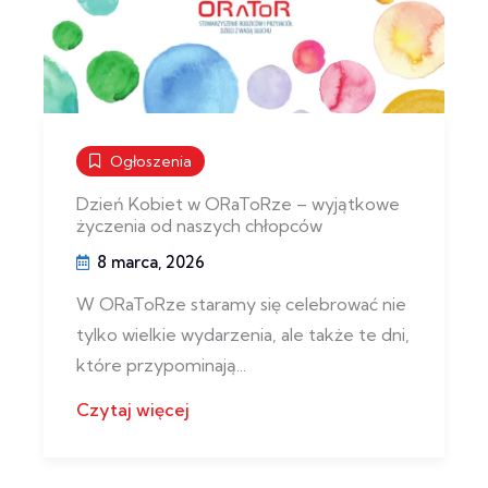
Ogłoszenia
Dzień Kobiet w ORaToRze – wyjątkowe
życzenia od naszych chłopców
8 marca, 2026
W ORaToRze staramy się celebrować nie
tylko wielkie wydarzenia, ale także te dni,
które przypominają...
Czytaj więcej