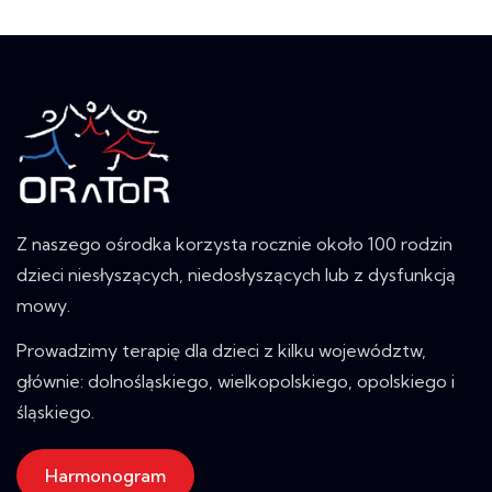
Z naszego ośrodka korzysta rocznie około 100 rodzin
dzieci niesłyszących, niedosłyszących lub z dysfunkcją
mowy.
Prowadzimy terapię dla dzieci z kilku województw,
głównie: dolnośląskiego, wielkopolskiego, opolskiego i
śląskiego.
Harmonogram