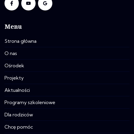
Menu
Strona główna
O nas
Ośrodek
Projekty
Aktualności
Programy szkoleniowe
Dla rodziców
Chcę pomóc