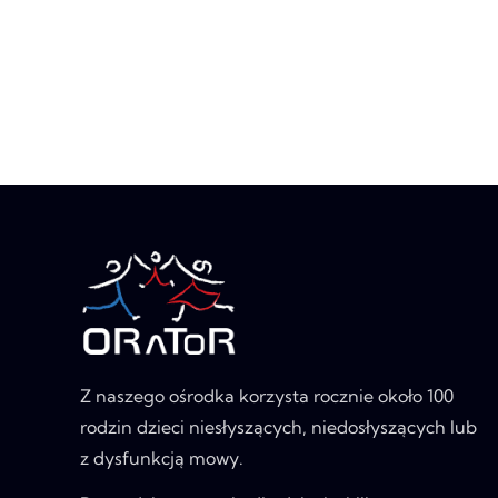
Z naszego ośrodka korzysta rocznie około 100
rodzin dzieci niesłyszących, niedosłyszących lub
z dysfunkcją mowy.