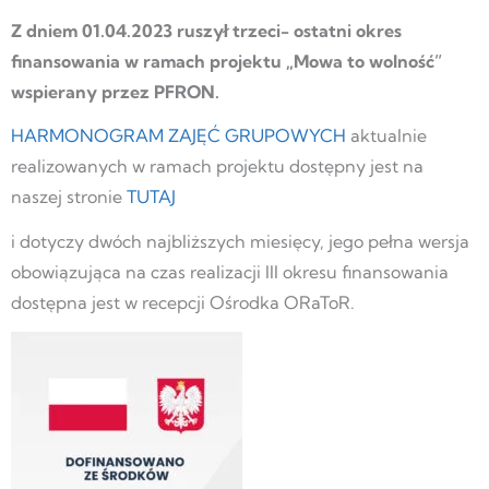
Z dniem 01.04.2023 ruszył trzeci- ostatni okres
finansowania w ramach projektu „Mowa to wolność”
wspierany przez PFRON.
HARMONOGRAM ZAJĘĆ GRUPOWYCH
aktualnie
realizowanych w ramach projektu dostępny jest na
naszej stronie
TUTAJ
i dotyczy dwóch najbliższych miesięcy, jego pełna wersja
obowiązująca na czas realizacji III okresu finansowania
dostępna jest w recepcji Ośrodka ORaToR.