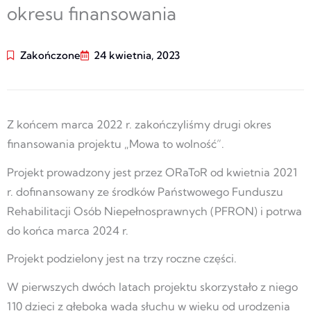
okresu finansowania
Zakończone
24 kwietnia, 2023
Z końcem marca 2022 r. zakończyliśmy drugi okres
finansowania projektu „Mowa to wolność”.
Projekt prowadzony jest przez ORaToR od kwietnia 2021
r. dofinansowany ze środków Państwowego Funduszu
Rehabilitacji Osób Niepełnosprawnych (PFRON) i potrwa
do końca marca 2024 r.
Projekt podzielony jest na trzy roczne części.
W pierwszych dwóch latach projektu skorzystało z niego
110 dzieci z głęboką wadą słuchu w wieku od urodzenia