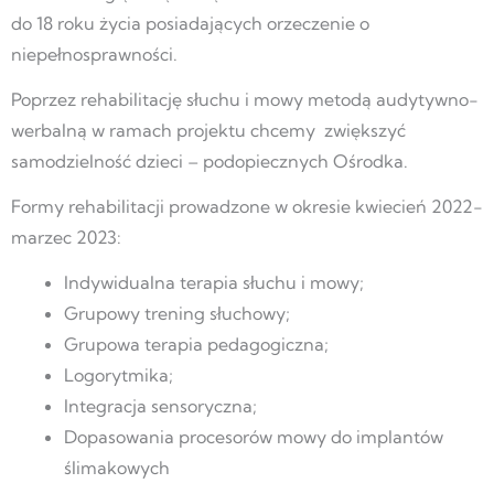
do 18 roku życia posiadających orzeczenie o
niepełnosprawności.
Poprzez rehabilitację słuchu i mowy metodą audytywno-
werbalną w ramach projektu chcemy zwiększyć
samodzielność dzieci – podopiecznych Ośrodka.
Formy rehabilitacji prowadzone w okresie kwiecień 2022-
marzec 2023:
Indywidualna terapia słuchu i mowy;
Grupowy trening słuchowy;
Grupowa terapia pedagogiczna;
Logorytmika;
Integracja sensoryczna;
Dopasowania procesorów mowy do implantów
ślimakowych