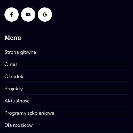
Menu
Strona główna
O nas
Ośrodek
Projekty
Aktualności
Programy szkoleniowe
Dla rodziców