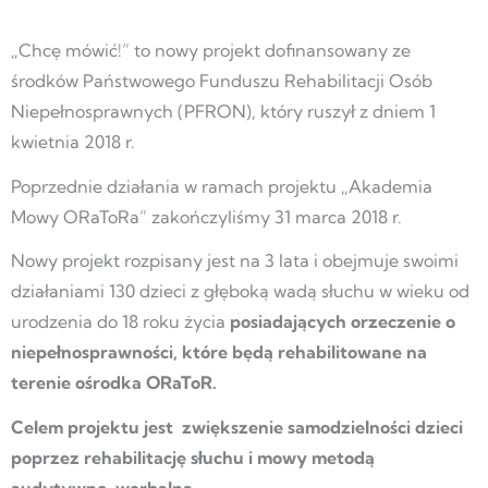
„Chcę mówić!” to nowy projekt dofinansowany ze
środków Państwowego Funduszu Rehabilitacji Osób
Niepełnosprawnych (PFRON), który ruszył z dniem 1
kwietnia 2018 r.
Poprzednie działania w ramach projektu „Akademia
Mowy ORaToRa” zakończyliśmy 31 marca 2018 r.
Nowy projekt rozpisany jest na 3 lata i obejmuje swoimi
działaniami 130 dzieci z głęboką wadą słuchu w wieku od
urodzenia do 18 roku życia
posiadających orzeczenie o
niepełnosprawności, które będą rehabilitowane na
terenie ośrodka ORaToR.
Celem projektu jest zwiększenie samodzielności dzieci
poprzez rehabilitację słuchu i mowy metodą