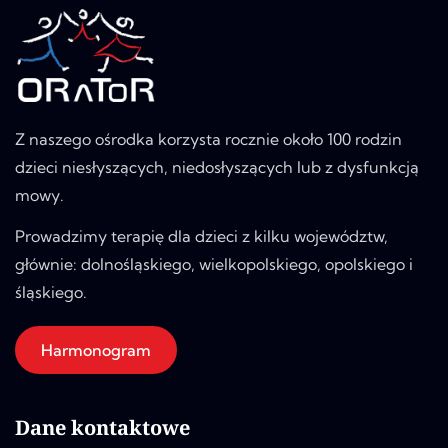
Z naszego ośrodka korzysta rocznie około 100 rodzin
dzieci niesłyszących, niedosłyszących lub z dysfunkcją
mowy.
Prowadzimy terapię dla dzieci z kilku województw,
głównie: dolnośląskiego, wielkopolskiego, opolskiego i
śląskiego.
Harmonogram
Dane kontaktowe