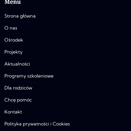
Menu
Strona główna
O nas
Ośrodek
Projekty
Aktualności
Programy szkoleniowe
Dla rodziców
Chcę pomóc
Kontakt
Polityka prywatności i Cookies