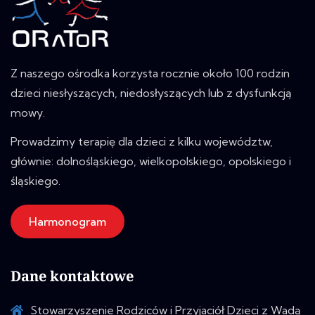
Z naszego ośrodka korzysta rocznie około 100 rodzin
dzieci niesłyszących, niedosłyszących lub z dysfunkcją
mowy.
Prowadzimy terapię dla dzieci z kilku województw,
głównie: dolnośląskiego, wielkopolskiego, opolskiego i
śląskiego.
Harmonogram
Dane kontaktowe
Stowarzyszenie Rodziców i Przyjaciół Dzieci z Wadą