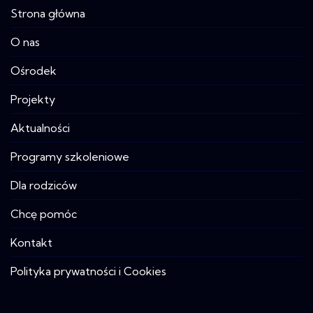
Strona główna
O nas
Ośrodek
Projekty
Aktualności
Programy szkoleniowe
Dla rodziców
Chcę pomóc
Kontakt
Polityka prywatności i Cookies