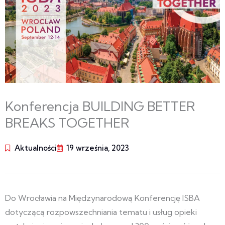
Konferencja BUILDING BETTER
BREAKS TOGETHER
Aktualności
19 września, 2023
Do Wrocławia na Międzynarodową Konferencję ISBA
dotyczącą rozpowszechniania tematu i usług opieki