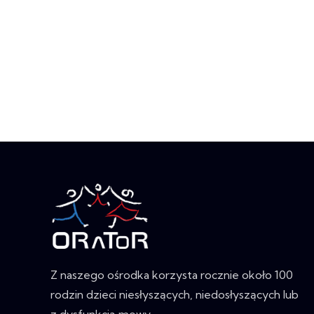
Z naszego ośrodka korzysta rocznie około 100
rodzin dzieci niesłyszących, niedosłyszących lub