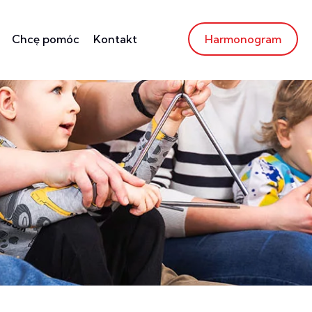
Chcę pomóc
Kontakt
Harmonogram