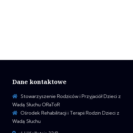
Dane kontaktowe
Stowarzyszenie Rodziców i Przyjaciół Dzieci z
Wadą Słuchu ORaToR
Ośrodek Rehabilitacji i Terapii Rodzin Dzieci z
Wadą Słuchu