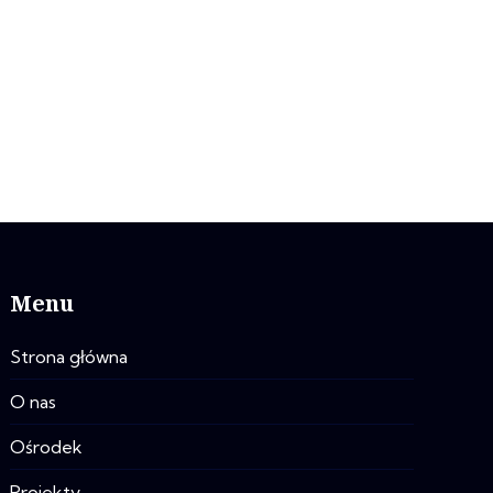
Menu
Strona główna
O nas
Ośrodek
Projekty